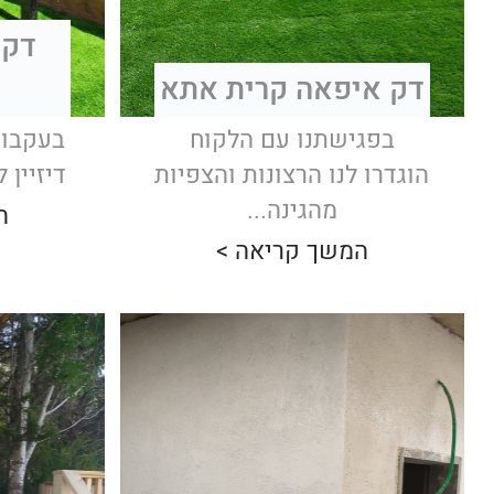
דק 
דק איפאה קרית אתא
בפגישתנו עם הלקוח
בעקבות
הוגדרו לנו הרצונות והצפיות
דיזיין 
מהגינה...
ה
המשך קריאה >