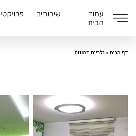
עמוד
שירותים
פרויקטי
הבית
דף הבית
»
גלריית תמונות