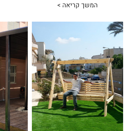
המשך קריאה >