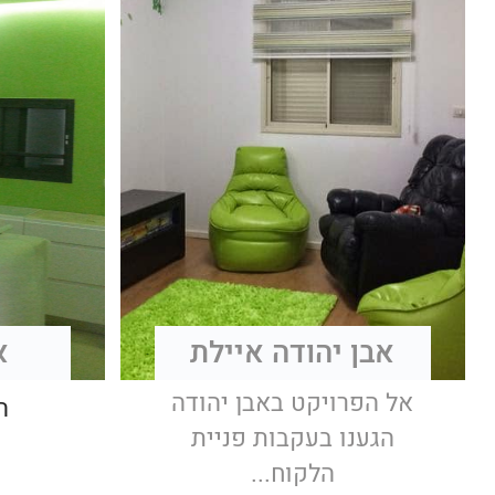
אבן יהודה איילת
א
אל הפרויקט באבן יהודה
ה
הגענו בעקבות פניית
הלקוח...