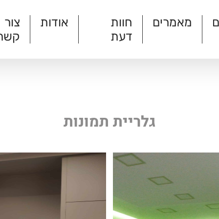
ם
מאמרים
חוות
אודות
צור
דעת
קשר
גלריית תמונות