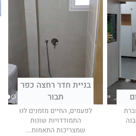
בניית חדר רחצה כפר
ם
תבור
ברת
לפעמים, החיים מזמנים לנו
נה
התמודדויות שונות
שמצריכות התאמות...