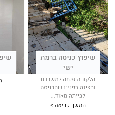
שיפוץ כניסה ברמת
שיפו
ישי
הלקוחה פנתה למשרדנו
ה
והציגה בפנינו שהכניסה
לבייתה מאוד...
המשך קריאה >