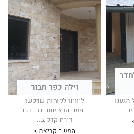
חדר
וילה כפר תבור
 הגענו
ליווינו לקוחות שרכשו
...
בפעם הראשונה בחייהם
דירת קרקע...
המשך קריאה >