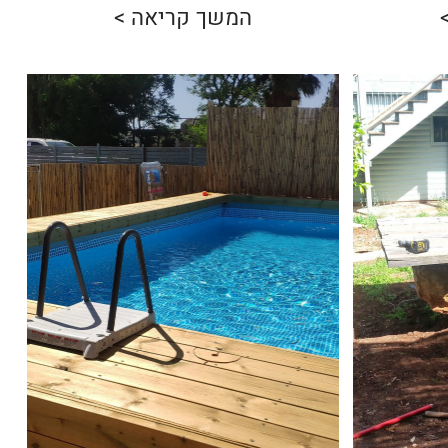
המשך קריאה >