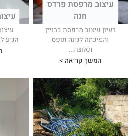
עיצוב מרפסת פרדס
חנה
עיצוב
רעיון עיצוב מרפסת בבניין
עיצוב
והפיכתה לגינה תופס
הגיע לא
תאוצה...
ה
המשך קריאה >