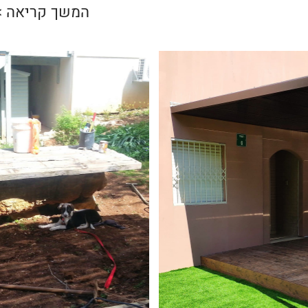
המשך קריאה >