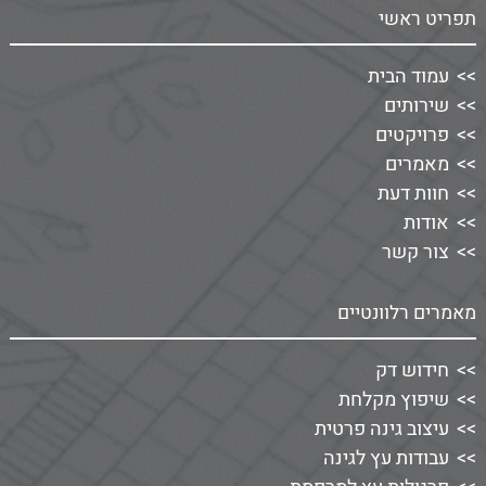
תפריט ראשי
עמוד הבית
שירותים
פרויקטים
מאמרים
חוות דעת
אודות
צור קשר
מאמרים רלוונטיים
חידוש דק
שיפוץ מקלחת
עיצוב גינה פרטית
עבודות עץ לגינה