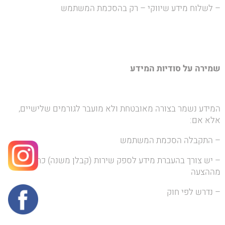
– לשלוח מידע שיווקי – רק בהסכמת המשתמש
שמירה על סודיות המידע
המידע נשמר בצורה מאובטחת ולא מועבר לגורמים שלישיים,
אלא אם:
– התקבלה הסכמת המשתמש
– יש צורך בהעברת מידע לספק שירות (קבלן משנה) כחלק
מההצעה
– נדרש לפי חוק