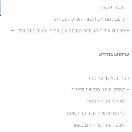
– מספר טלפון
– כתובת מגורים (לצורך הערכת עבודה)
– פרטים אודות השירות המבוקש (שיפוץ, עיצוב, גינון וכד') —
שימוש במידע
המידע נאסף על מנת:
– לספק מענה מקצועי לפניות
– לשלוח הצעות מחיר
– לתאם פגישות או ביקורי שטח
– לשפר את השירותים באתר