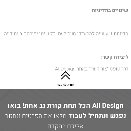
שינויים במדיניות
מדיניות זו עשויה להתעדכן מעת לעת. כל שינוי יפורסם בעמוד זה.
ליצירת קשר:
דרך טופס "צור קשר" באתר AllDesign
All Design הכל תחת קורת גג אחת! בואו
נפגש ונתחיל לעבוד
מלאו את הפרטים ונחזור
אליכם בהקדם