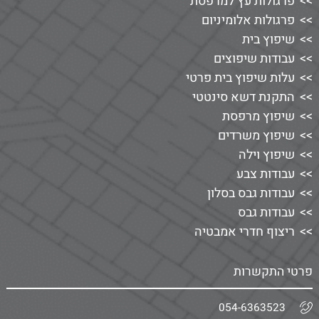
פרגולות עץ למרפסת
פרגולות אלומיניום
שיפוץ בית
עבודות שיפוצים
עלות שיפוץ בית פרטי
התקנת דשא סינטטי
שיפוץ מרפסת
שיפוץ משרדים
שיפוץ וילה
עבודות צבע
עבודות גבס בסלון
עבודות גבס
ריצוף חדרי אמבטיה
פרטי התקשרות
054-6363523