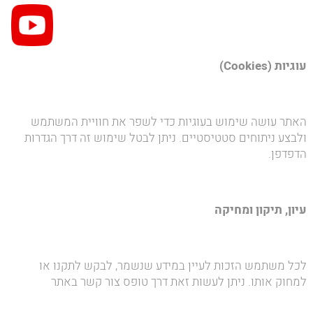
עוגיות (
Cookies
)
האתר עושה שימוש בעוגיות כדי לשפר את חוויית המשתמש
ולבצע ניתוחים סטטיסטיים. ניתן לבטל שימוש זה דרך הגדרות
הדפדפן.
עיון, תיקון ומחיקה
לכל משתמש הזכות לעיין במידע שנשמר, לבקש לתקנו או
למחוק אותו. ניתן לעשות זאת דרך טופס צור קשר באתר