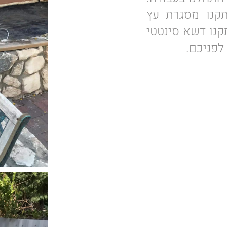
תקנו מסגרת עץ
נו דשא סינטטי
לפניכם.