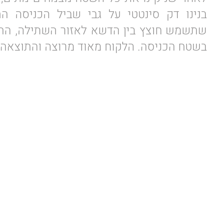
בנינו דק סינטטי על גבי שביל הכניסה ה
שתשמש חוצץ בין הדשא לאזור השתילה, התק
בשטח הכניסה. הלקוח מאוד מרוצה והתוצאה 