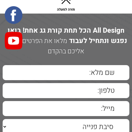
All Design הכל תחת קורת גג אחת! בואו
נפגש ונתחיל לעבוד
מלאו את הפרטים ונחזור
אליכם בהקדם