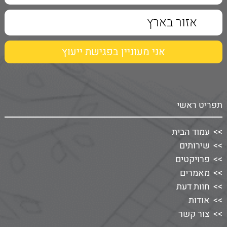
תפריט ראשי
עמוד הבית
שירותים
פרויקטים
מאמרים
חוות דעת
אודות
צור קשר