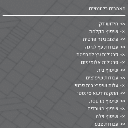
מאמרים רלוונטיים
חידוש דק
שיפוץ מקלחת
עיצוב גינה פרטית
עבודות עץ לגינה
פרגולות עץ למרפסת
פרגולות אלומיניום
שיפוץ בית
עבודות שיפוצים
עלות שיפוץ בית פרטי
התקנת דשא סינטטי
שיפוץ מרפסת
שיפוץ משרדים
שיפוץ וילה
עבודות צבע