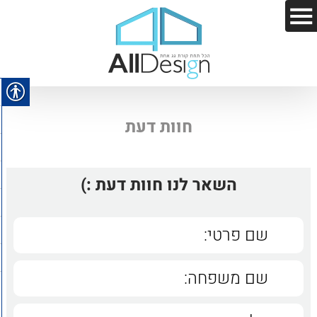
חוות דעת
השאר לנו חוות דעת :)