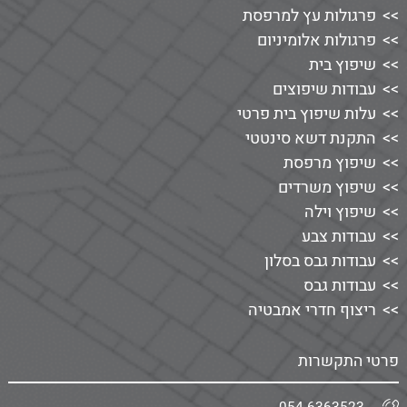
פרגולות עץ למרפסת
פרגולות אלומיניום
שיפוץ בית
עבודות שיפוצים
עלות שיפוץ בית פרטי
התקנת דשא סינטטי
שיפוץ מרפסת
שיפוץ משרדים
שיפוץ וילה
עבודות צבע
עבודות גבס בסלון
עבודות גבס
ריצוף חדרי אמבטיה
פרטי התקשרות