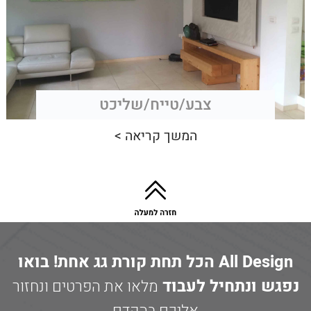
צבע/טייח/שליכט
המשך קריאה >
All Design הכל תחת קורת גג אחת! בואו
נפגש ונתחיל לעבוד
מלאו את הפרטים ונחזור