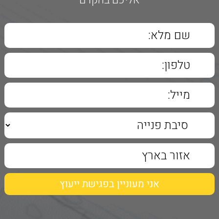
אליכם בהקדם