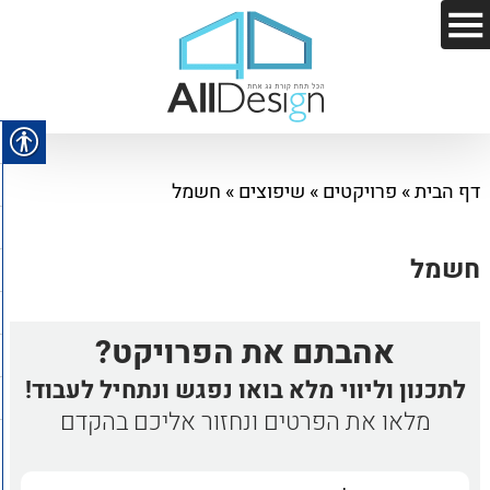
דף הבית
»
פרויקטים
»
שיפוצים
»
חשמל
חשמל
אהבתם את הפרויקט?
לתכנון וליווי מלא בואו נפגש ונתחיל לעבוד!
מלאו את הפרטים ונחזור אליכם בהקדם