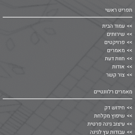
תפריט ראשי
עמוד הבית
שירותים
פרויקטים
מאמרים
חוות דעת
אודות
צור קשר
מאמרים רלוונטיים
חידוש דק
שיפוץ מקלחת
עיצוב גינה פרטית
עבודות עץ לגינה