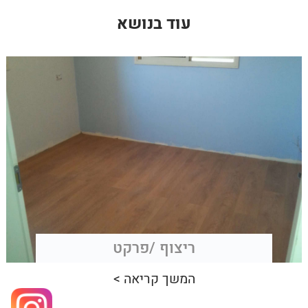
עוד בנושא
ריצוף /פרקט
המשך קריאה >