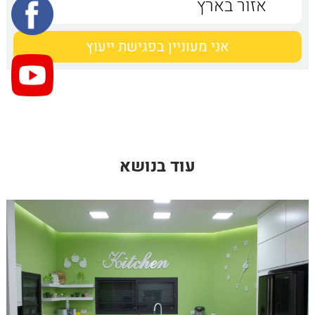
עוד בנושא