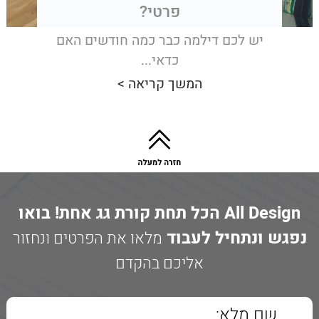
פרטי?
יש לכם דילמה כבר כמה חודשים האם
כדאי...
המשך קריאה >
All Design הכל תחת קורת גג אחת! בואו
נפגש ונתחיל לעבוד
מלאו את הפרטים ונחזור
אליכם בהקדם