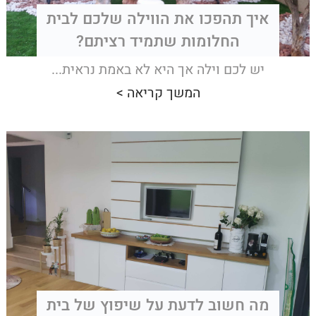
איך תהפכו את הווילה שלכם לבית
החלומות שתמיד רציתם?
יש לכם וילה אך היא לא באמת נראית...
המשך קריאה >
מה חשוב לדעת על שיפוץ של בית