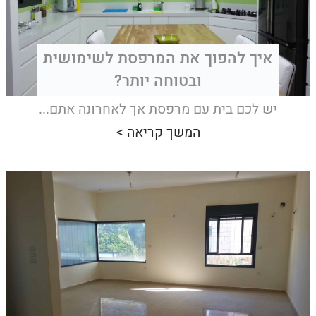
איך להפוך את המרפסת לשימושית
ובטוחה יותר?
יש לכם בית עם מרפסת אך לאחרונה אתם...
המשך קריאה >