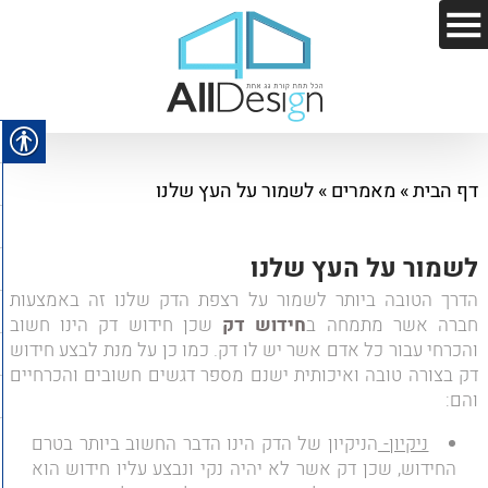
דף הבית
»
מאמרים
»
לשמור על העץ שלנו
לשמור על העץ שלנו
הדרך הטובה ביותר לשמור על רצפת הדק שלנו זה באמצעות
חברה אשר מתמחה ב
חידוש דק
שכן חידוש דק הינו חשוב
והכרחי עבור כל אדם אשר יש לו דק. כמו כן על מנת לבצע חידוש
דק בצורה טובה ואיכותית ישנם מספר דגשים חשובים והכרחיים
והם:
ניקיון-
הניקיון של הדק הינו הדבר החשוב ביותר בטרם
החידוש, שכן דק אשר לא יהיה נקי ונבצע עליו חידוש הוא