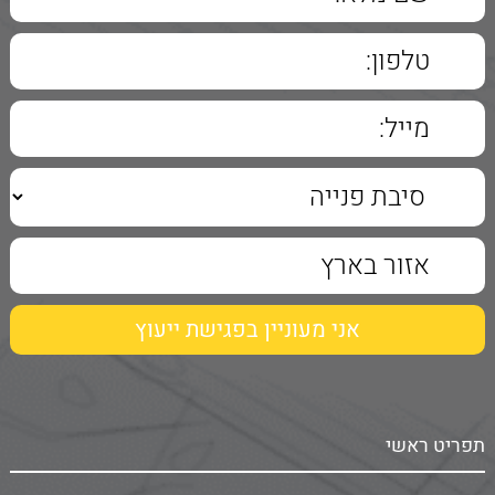
תפריט ראשי