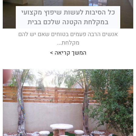
כל הסיבות לעשות שיפוץ מקצועי
במקלחת הקטנה שלכם בבית
אנשים הרבה פעמים בטוחים שאם יש להם
מקלחת...
המשך קריאה >