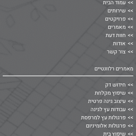
עמוד הבית
שירותים
פרויקטים
מאמרים
חוות דעת
אודות
צור קשר
מאמרים רלוונטיים
חידוש דק
שיפוץ מקלחת
עיצוב גינה פרטית
עבודות עץ לגינה
פרגולות עץ למרפסת
פרגולות אלומיניום
שיפוץ בית