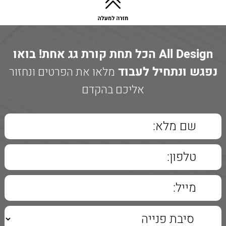
All Design הכל תחת קורת גג אחת! בואו
נפגש ונתחיל לעבוד
מלאו את הפרטים ונחזור
אליכם בהקדם