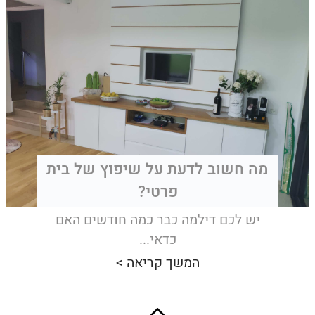
מה חשוב לדעת על שיפוץ של בית
פרטי?
יש לכם דילמה כבר כמה חודשים האם
כדאי...
המשך קריאה >