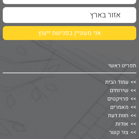
תפריט ראשי
עמוד הבית
שירותים
פרויקטים
מאמרים
חוות דעת
אודות
צור קשר