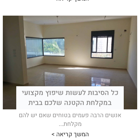
כל הסיבות לעשות שיפוץ מקצועי
במקלחת הקטנה שלכם בבית
אנשים הרבה פעמים בטוחים שאם יש להם
מקלחת...
המשך קריאה >