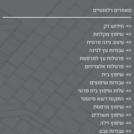
מאמרים רלוונטיים
חידוש דק
שיפוץ מקלחת
עיצוב גינה פרטית
עבודות עץ לגינה
פרגולות עץ למרפסת
פרגולות אלומיניום
שיפוץ בית
עבודות שיפוצים
עלות שיפוץ בית פרטי
התקנת דשא סינטטי
שיפוץ מרפסת
שיפוץ משרדים
שיפוץ וילה
עבודות צבע