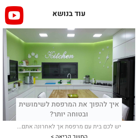
עוד בנושא
איך להפוך את המרפסת לשימושית
ובטוחה יותר?
יש לכם בית עם מרפסת אך לאחרונה אתם...
המשך קריאה >