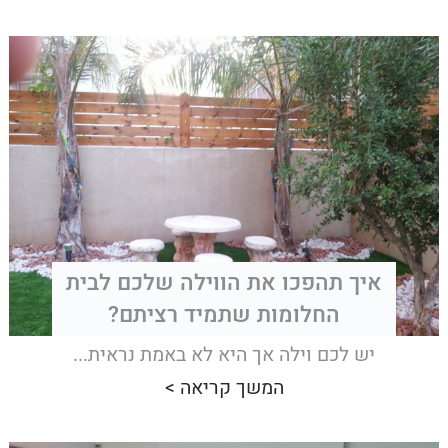
איך תהפכו את הווילה שלכם לבית
החלומות שתמיד רציתם?
יש לכם וילה אך היא לא באמת נראית...
המשך קריאה >