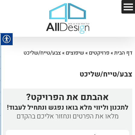
דף הבית
»
פרויקטים
»
שיפוצים
»
צבע/טייח/שליכט
צבע/טייח/שליכט
אהבתם את הפרויקט?
לתכנון וליווי מלא בואו נפגש ונתחיל לעבוד!
מלאו את הפרטים ונחזור אליכם בהקדם