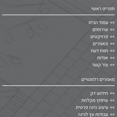
תפריט ראשי
עמוד הבית
שירותים
פרויקטים
מאמרים
חוות דעת
אודות
צור קשר
מאמרים רלוונטיים
חידוש דק
שיפוץ מקלחת
עיצוב גינה פרטית
עבודות עץ לגינה