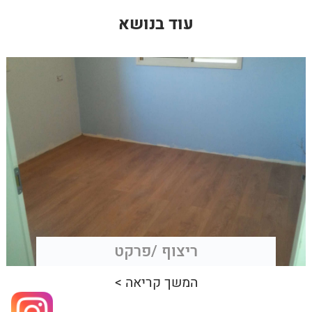
עוד בנושא
ריצוף /פרקט
המשך קריאה >