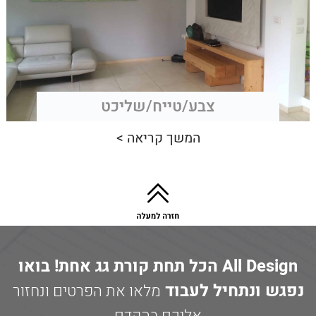
צבע/טייח/שליכט
המשך קריאה >
All Design הכל תחת קורת גג אחת! בואו
נפגש ונתחיל לעבוד
מלאו את הפרטים ונחזור