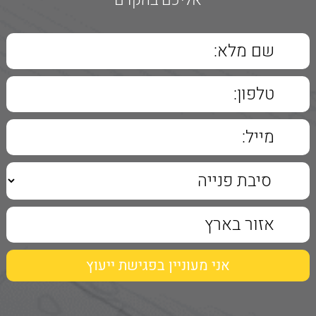
אליכם בהקדם