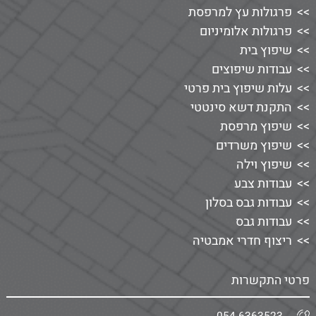
פרגולות עץ למרפסת
פרגולות אלומיניום
שיפוץ בית
עבודות שיפוצים
עלות שיפוץ בית פרטי
התקנת דשא סינטטי
שיפוץ מרפסת
שיפוץ משרדים
שיפוץ וילה
עבודות צבע
עבודות גבס בסלון
עבודות גבס
ריצוף חדרי אמבטיה
פרטי התקשרות