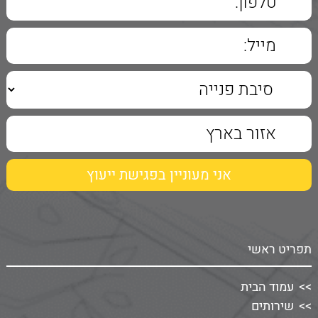
תפריט ראשי
עמוד הבית
שירותים