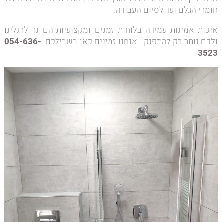
חומרי הגלם ועד לסיום העבודה.
איכות אמינות עמידה בלוחות זמנים ומקצועיות הם נר לרגלינו
ולכם נותר רק להתפנק . אנחנו זמינים כאן בשבילכם:
054-636-
3523