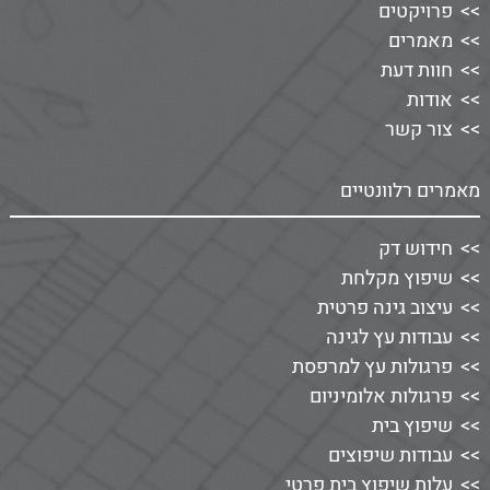
פרויקטים
מאמרים
חוות דעת
אודות
צור קשר
מאמרים רלוונטיים
חידוש דק
שיפוץ מקלחת
עיצוב גינה פרטית
עבודות עץ לגינה
פרגולות עץ למרפסת
פרגולות אלומיניום
שיפוץ בית
עבודות שיפוצים
עלות שיפוץ בית פרטי