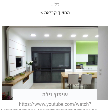
כל...
המשך קריאה >
שיפוץ וילה
https://www.youtube.com/watch?