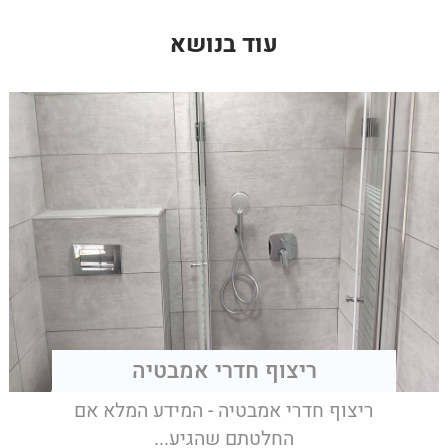
עוד בנושא
ריצוף חדרי אמבטיה
ריצוף חדרי אמבטיה - המידע המלא אם
החלטתם שהגיע...