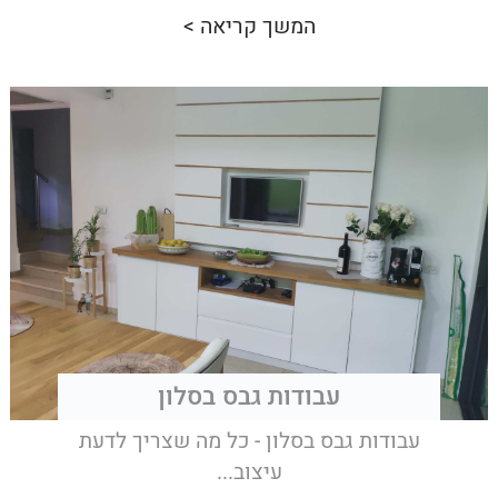
המשך קריאה >
עבודות גבס בסלון
עבודות גבס בסלון - כל מה שצריך לדעת
עיצוב...