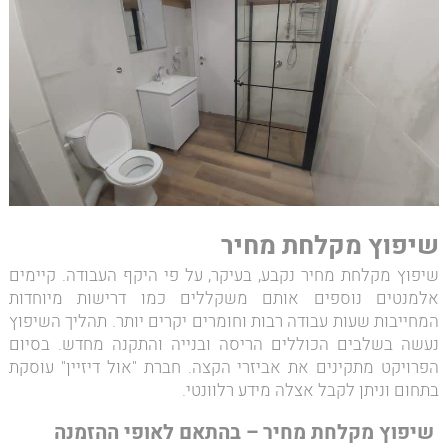
שיפוץ מקלחת מחיר
שיפוץ מקלחת מחיר נקבע, בעיקר, על פי היקף העבודה. קיימים
אלמנטים נוספים אותם משקללים כמו דרישות מיוחדות
המחייבות שעות עבודה רבות וחומרים יקרים יותר. תהליך השיפוץ
נעשה בשלבים הכוללים הריסה ובנייה והתקנה מחדש. בסיום
הפרויקט מתקינים את אביזרי הקצה. חברת "אול דיזיין" עוסקת
בתחום וניתן לקבל אצלה מידע רלוונטי.
שיפוץ מקלחת מחיר – בהתאם לאופי ההזמנה