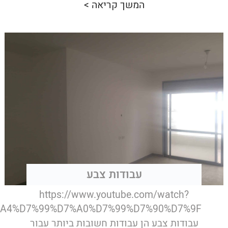
המשך קריאה >
עבודות צבע
https://www.youtube.com/watch?
7%A4%D7%99%D7%A0%D7%99%D7%90%D7%9F
עבודות צבע הן עבודות חשובות ביותר עבור