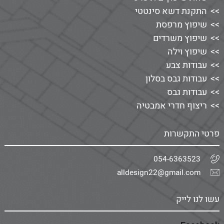
התקנת דשא סינטטי
שיפוץ מרפסת
שיפוץ משרדים
שיפוץ וילה
עבודות צבע
עבודות גבס בסלון
עבודות גבס
ריצוף חדרי אמבטיה
פרטי התקשרות
054-6363523
alldesign22@gmail.com
עשו לנו לייק