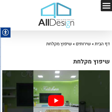
דף הבית
»
שירותים
»
שיפוץ מקלחת
שיפוץ מקלחת