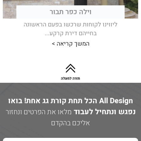
וילה כפר תבור
ליווינו לקוחות שרכשו בפעם הראשונה
בחייהם דירת קרקע...
המשך קריאה >
All Design הכל תחת קורת גג אחת! בואו
נפגש ונתחיל לעבוד
מלאו את הפרטים ונחזור
אליכם בהקדם