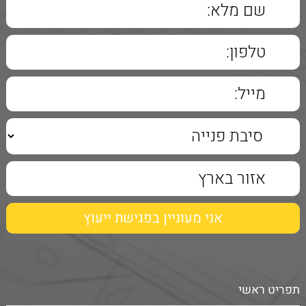
תפריט ראשי