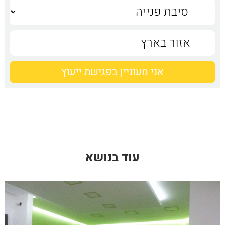
עוד בנושא