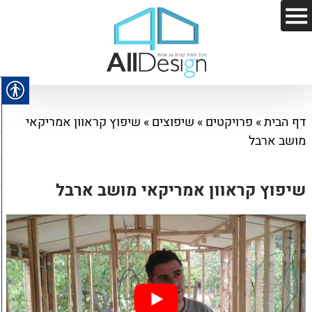
דף הבית
»
פרויקטים
»
שיפוצים
»
שיפוץ קראוון אמריקאי
מושב ארבל
שיפוץ קראוון אמריקאי מושב ארבל