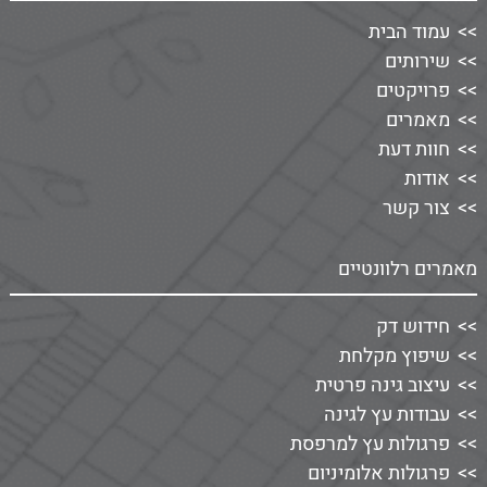
עמוד הבית
שירותים
פרויקטים
מאמרים
חוות דעת
אודות
צור קשר
מאמרים רלוונטיים
חידוש דק
שיפוץ מקלחת
עיצוב גינה פרטית
עבודות עץ לגינה
פרגולות עץ למרפסת
פרגולות אלומיניום