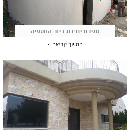
סגירת יחידת דיור הושעיה
המשך קריאה >