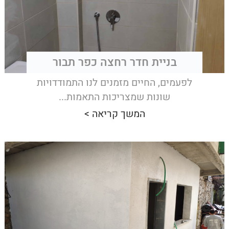
בניית חדר רחצה כפר תבור
לפעמים, החיים מזמנים לנו התמודדויות
שונות שמצריכות התאמות...
המשך קריאה >