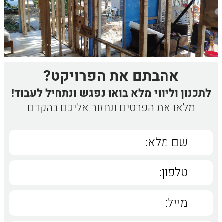
אהבתם את הפרויקט?
לתכנון וליווי מלא בואו נפגש ונתחיל לעבוד!
מלאו את הפרטים ונחזור אליכם בהקדם