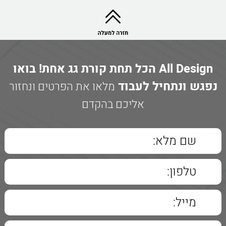
All Design הכל תחת קורת גג אחת! בואו
נפגש ונתחיל לעבוד
מלאו את הפרטים ונחזור
אליכם בהקדם