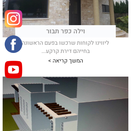
וילה כפר תבור
ליווינו לקוחות שרכשו בפעם הראשונה
בחייהם דירת קרקע...
המשך קריאה >