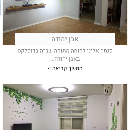
אבן יהודה
פנתה אלינו לקוחה מתוקה שגרה בדופלקס
באבן יהודה...
המשך קריאה >