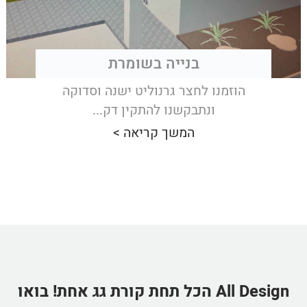
בנייה בשומרת
הוזמנו לחצר גרנוליט ישנה וסדוקה
ונתבקשנו להתקין דק...
המשך קריאה >
All Design הכל תחת קורת גג אחת! בואו