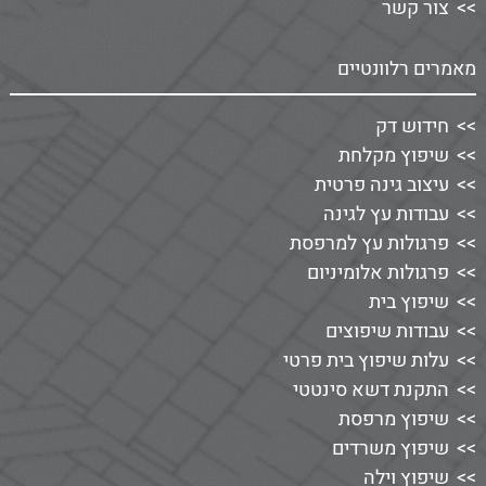
צור קשר
מאמרים רלוונטיים
חידוש דק
שיפוץ מקלחת
עיצוב גינה פרטית
עבודות עץ לגינה
פרגולות עץ למרפסת
פרגולות אלומיניום
שיפוץ בית
עבודות שיפוצים
עלות שיפוץ בית פרטי
התקנת דשא סינטטי
שיפוץ מרפסת
שיפוץ משרדים
שיפוץ וילה