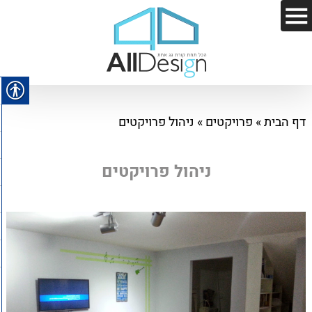
דף הבית
»
פרויקטים
»
ניהול פרויקטים
ניהול פרויקטים