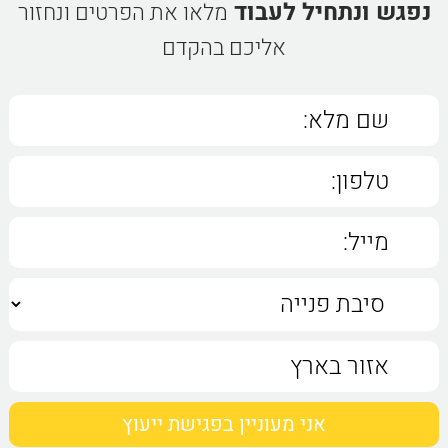
נפגש ונתחיל לעבוד
מלאו את הפרטים ונחזור
אליכם בהקדם