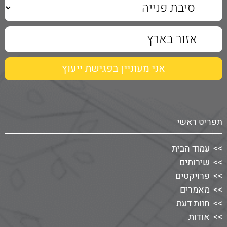
תפריט ראשי
עמוד הבית
שירותים
פרויקטים
מאמרים
חוות דעת
אודות