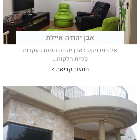
אבן יהודה איילת
אל הפרויקט באבן יהודה הגענו בעקבות
פניית הלקוח...
המשך קריאה >