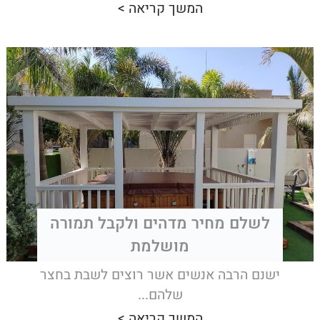
המשך קריאה >
לשלם מחיר מדהים ולקבל תמורה
מושלמת
ישנם הרבה אנשים אשר רוצים לשבת בחצר
שלהם...
המשך קריאה >