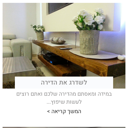
לשדרג את הדירה
במידה ומאסתם מהדירה שלכם ואתם רוצים
לעשות שיפוץ...
המשך קריאה >