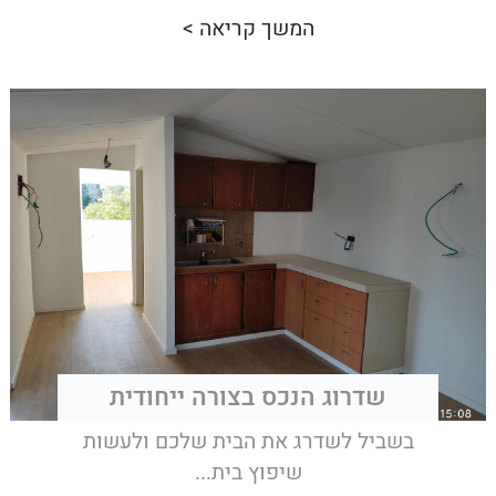
המשך קריאה >
שדרוג הנכס בצורה ייחודית
בשביל לשדרג את הבית שלכם ולעשות
שיפוץ בית...