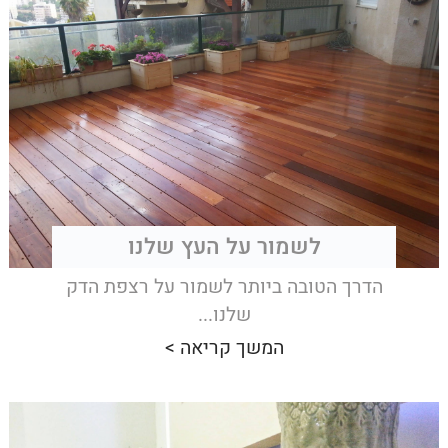
לשמור על העץ שלנו
הדרך הטובה ביותר לשמור על רצפת הדק
שלנו...
המשך קריאה >