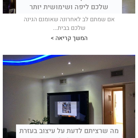
שלכם ליפה ושימושית יותר
אם שמתם לב לאחרונה שאומנם הגינה
שלכם בבית...
המשך קריאה >
מה שרציתם לדעת על עיצוב בעזרת