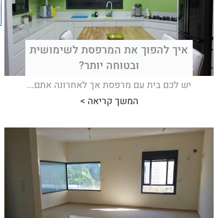
איך להפוך את המרפסת לשימושית
ובטוחה יותר?
יש לכם בית עם מרפסת אך לאחרונה אתם...
המשך קריאה >