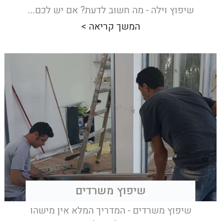
שיפוץ וילה - מה חשוב לדעת? אם יש לכם...
המשך קריאה >
שיפוץ משרדים
שיפוץ משרדים - המדריך המלא אין מישהו