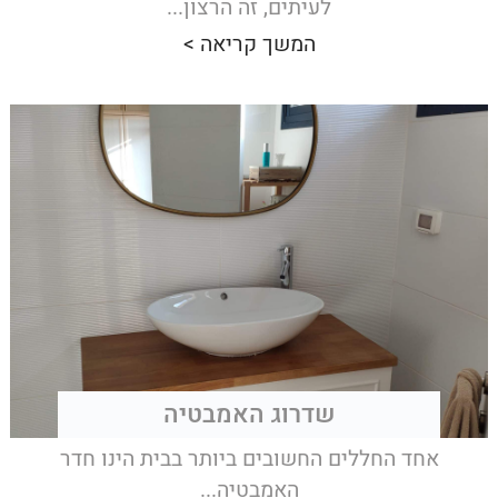
לעיתים, זה הרצון...
המשך קריאה >
שדרוג האמבטיה
אחד החללים החשובים ביותר בבית הינו חדר
האמבטיה...