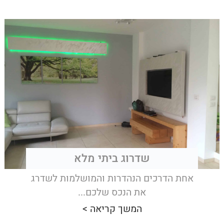
שדרוג ביתי מלא
אחת הדרכים הנהדרות והמושלמות לשדרג
את הנכס שלכם...
המשך קריאה >