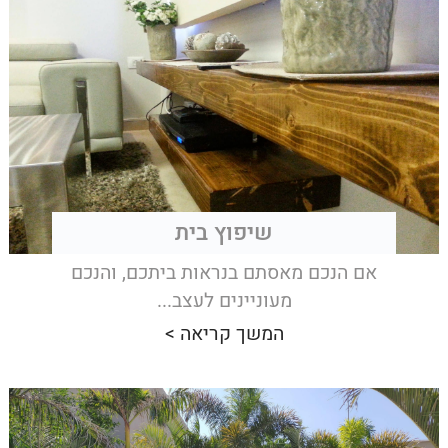
שיפוץ בית
אם הנכם מאסתם בנראות ביתכם, והנכם
מעוניינים לעצב...
המשך קריאה >