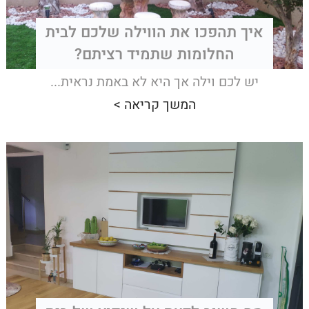
איך תהפכו את הווילה שלכם לבית
החלומות שתמיד רציתם?
יש לכם וילה אך היא לא באמת נראית...
המשך קריאה >