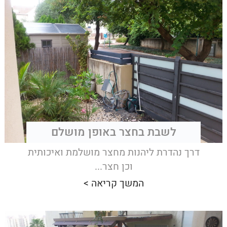
לשבת בחצר באופן מושלם
דרך נהדרת ליהנות מחצר מושלמת ואיכותית
וכן חצר...
המשך קריאה >