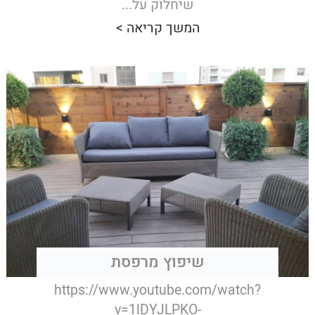
שיחלוק על...
המשך קריאה >
שיפוץ מרפסת
https://www.youtube.com/watch?
v=1lDYJLPKO-