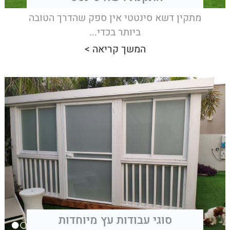
מתקין דשא סינטטי אין ספק שהדרך הטובה
ביותר בכדי...
המשך קריאה >
סוגי עבודות עץ מיוחדות