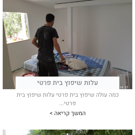
עלות שיפוץ בית פרטי
כמה עולה שיפוץ בית פרטי עלות שיפוץ בית
פרטי...
המשך קריאה >