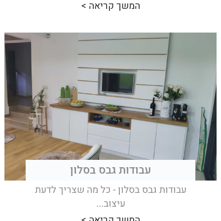
המשך קריאה >
עבודות גבס בסלון
עבודות גבס בסלון - כל מה שצריך לדעת
עיצוב...
המשך קריאה >