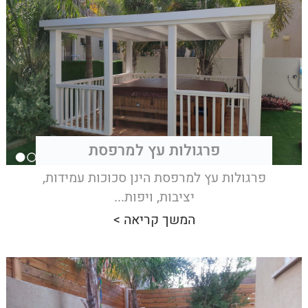
פרגולות עץ למרפסת
פרגולות עץ למרפסת הינן סכוכות עמידות,
יציבות, ויפות...
המשך קריאה >