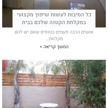
כל הסיבות לעשות שיפוץ מקצועי
במקלחת הקטנה שלכם בבית
אנשים הרבה פעמים בטוחים שאם יש להם
מקלחת...
המשך קריאה >