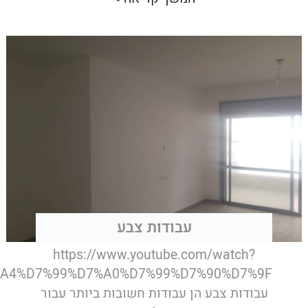
עבודות צבע
https://www.youtube.com/watch?
7%A4%D7%99%D7%A0%D7%99%D7%90%D7%9F
עבודות צבע הן עבודות חשובות ביותר עבור