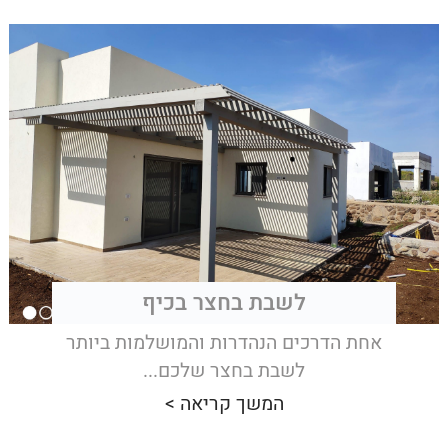
לשבת בחצר בכיף
אחת הדרכים הנהדרות והמושלמות ביותר
לשבת בחצר שלכם...
המשך קריאה >