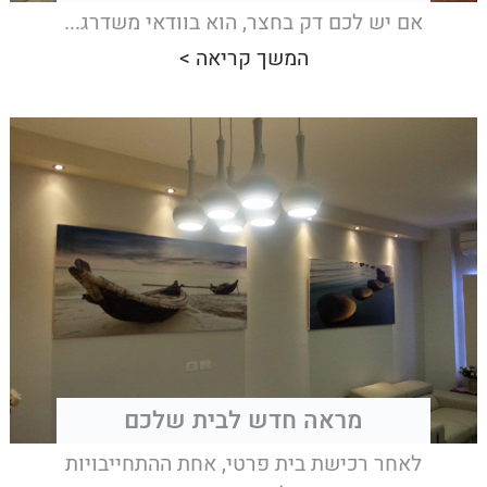
אם יש לכם דק בחצר, הוא בוודאי משדרג...
המשך קריאה >
מראה חדש לבית שלכם
לאחר רכישת בית פרטי, אחת ההתחייבויות