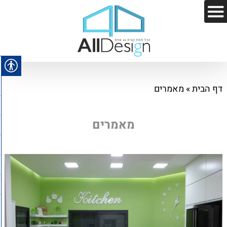
דף הבית
»
מאמרים
מאמרים