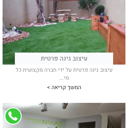
עיצוב גינה פרטית
עיצוב גינה פרטית על ידי חברה מקצועית כל
מי...
המשך קריאה >