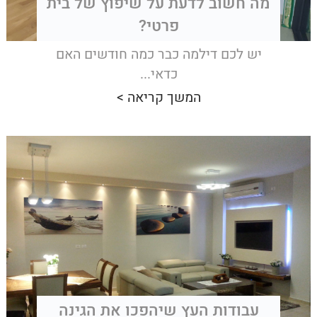
מה חשוב לדעת על שיפוץ של בית
פרטי?
יש לכם דילמה כבר כמה חודשים האם
כדאי...
המשך קריאה >
עבודות העץ שיהפכו את הגינה