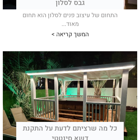
גבס לסלון
התחום של עיצוב פנים לסלון הוא תחום
מאוד...
המשך קריאה >
כל מה שרציתם לדעת על התקנת
דשא סינטטי