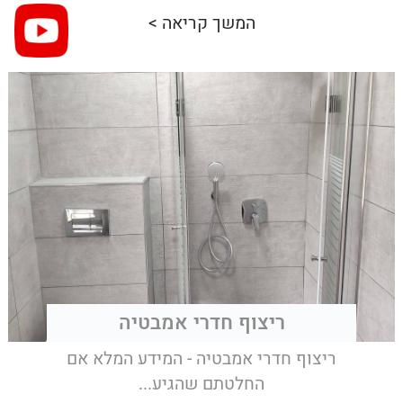
המשך קריאה >
ריצוף חדרי אמבטיה
ריצוף חדרי אמבטיה - המידע המלא אם
החלטתם שהגיע...