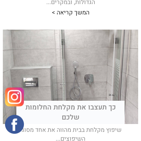
הגדולות, ובמקרים...
המשך קריאה >
כך תעצבו את מקלחת החלומות
שלכם
שיפוץ מקלחת בבית מהווה את אחד מסוגי
השיפוצים...