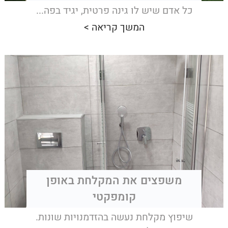
כל אדם שיש לו גינה פרטית, יגיד בפה...
המשך קריאה >
משפצים את המקלחת באופן
קומפקטי
שיפוץ מקלחת נעשה בהזדמנויות שונות.